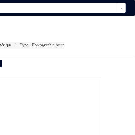
érique
Type : Photographie brute