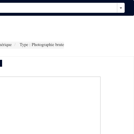
érique
Type : Photographie brute