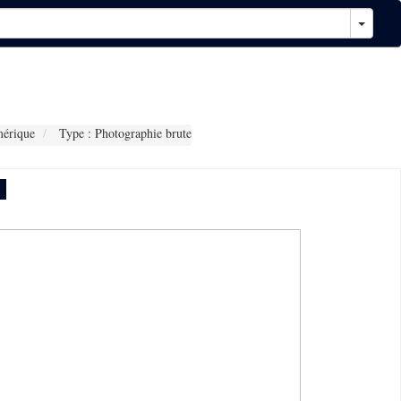
érique
Type : Photographie brute