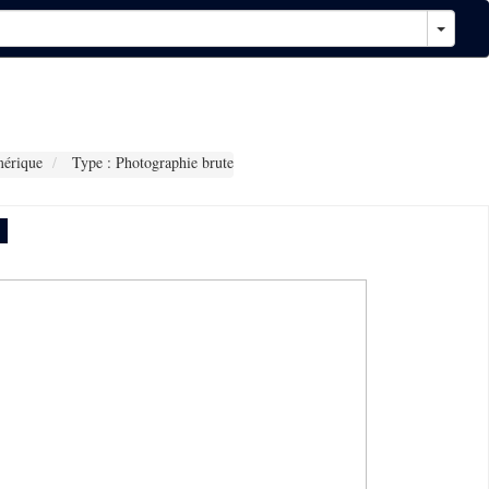
érique
Type : Photographie brute