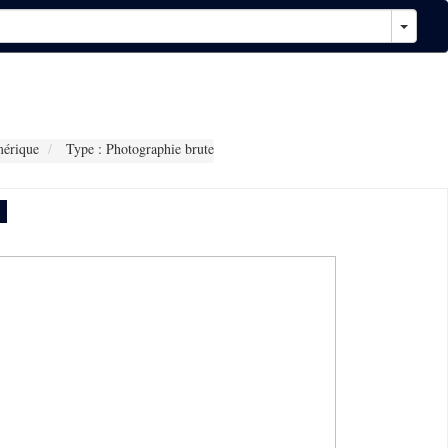
érique
Type : Photographie brute