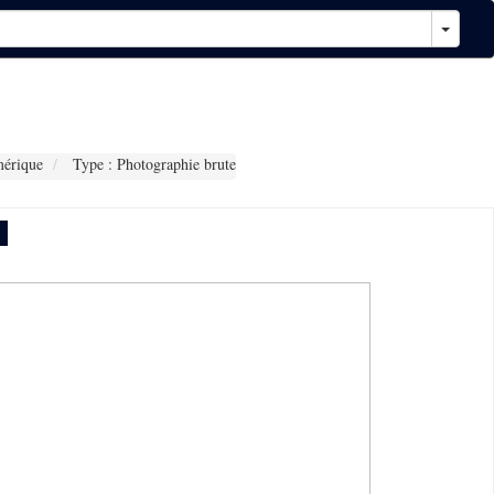
érique
Type : Photographie brute