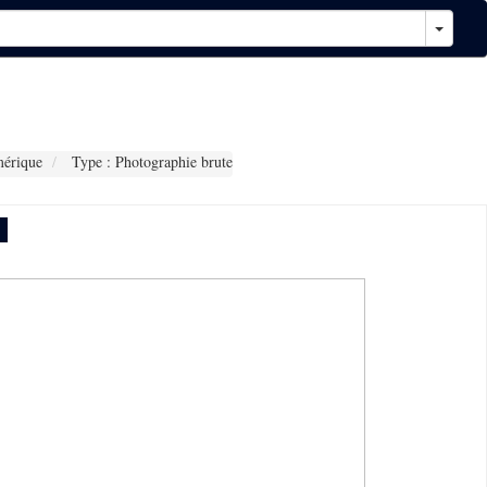
érique
Type : Photographie brute