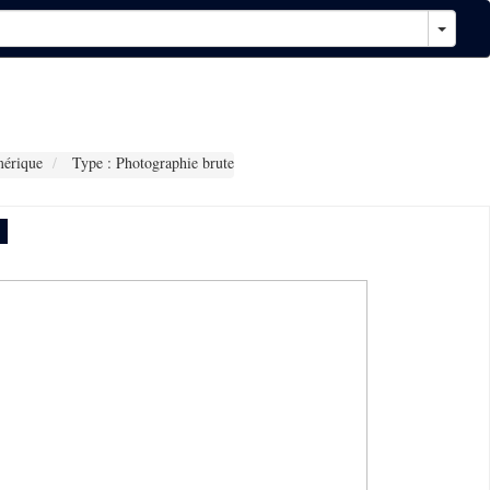
érique
Type : Photographie brute