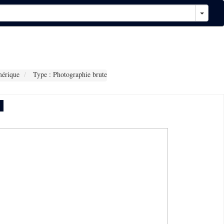
érique
Type : Photographie brute