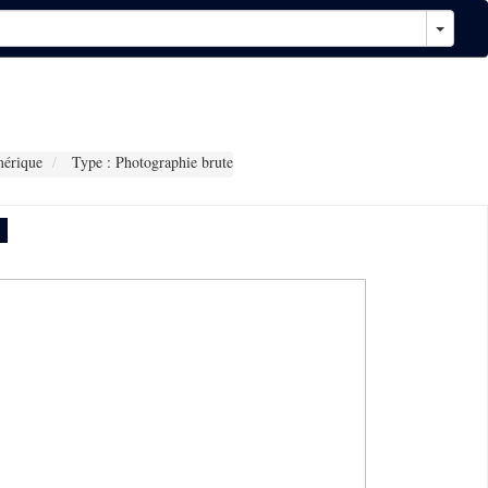
érique
Type : Photographie brute