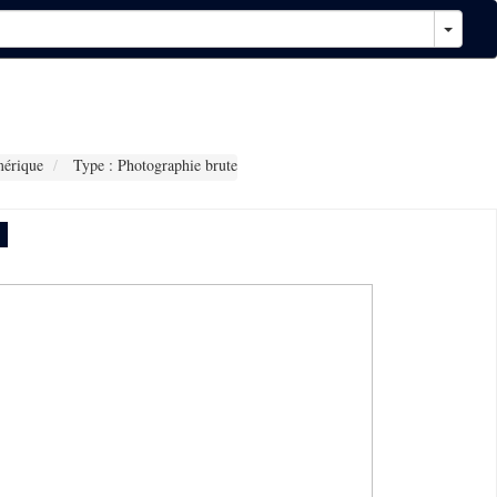
érique
Type : Photographie brute