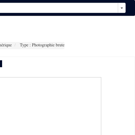
érique
Type : Photographie brute