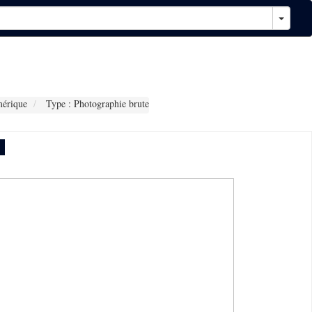
érique
Type : Photographie brute