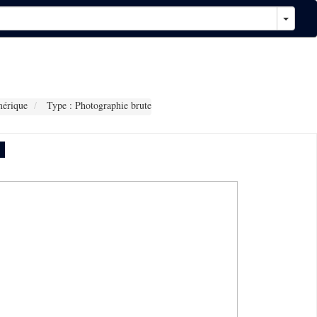
érique
Type : Photographie brute