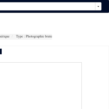
érique
Type : Photographie brute