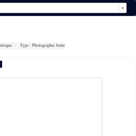
érique
Type : Photographie brute