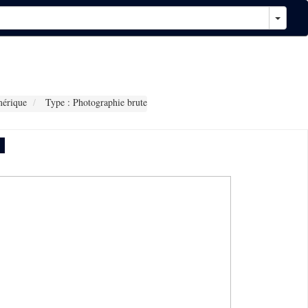
érique
Type : Photographie brute