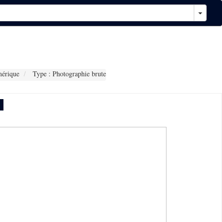
érique
Type : Photographie brute