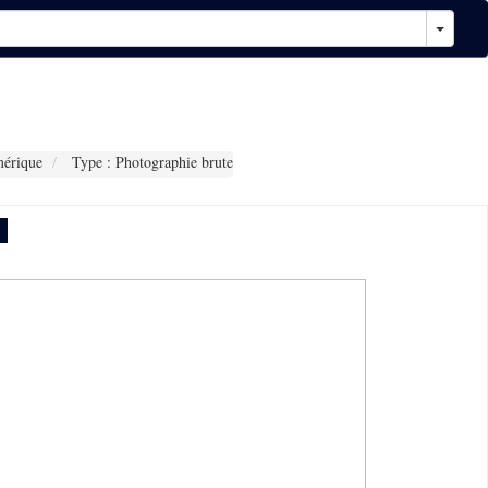
érique
Type : Photographie brute