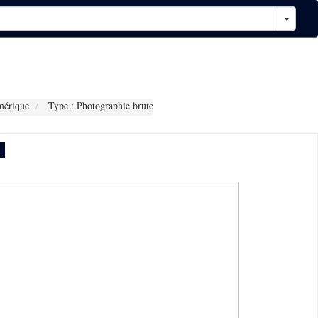
mérique
Type : Photographie brute