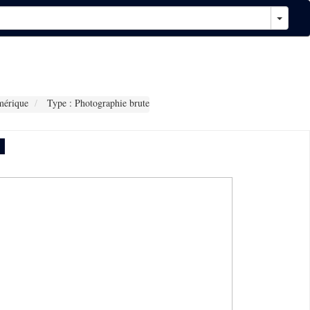
mérique
Type : Photographie brute