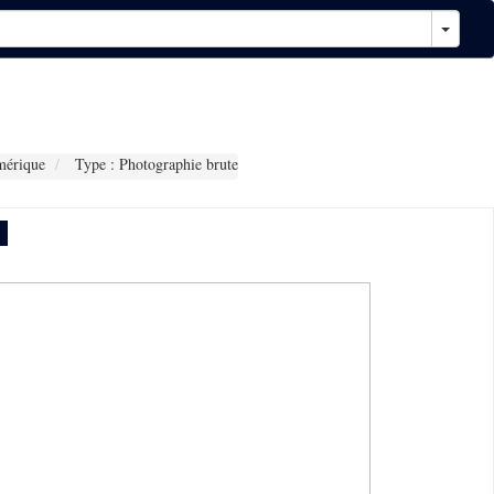
mérique
Type : Photographie brute