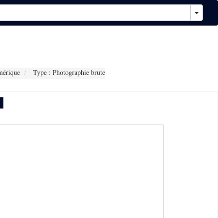
mérique
Type : Photographie brute