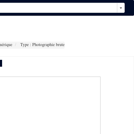
mérique
Type : Photographie brute