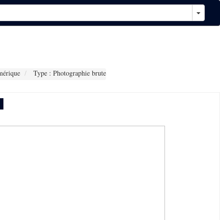
mérique
Type : Photographie brute