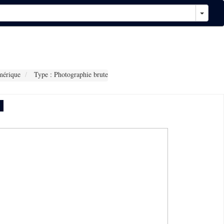
mérique
Type : Photographie brute