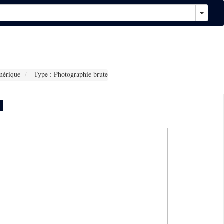
mérique
Type : Photographie brute