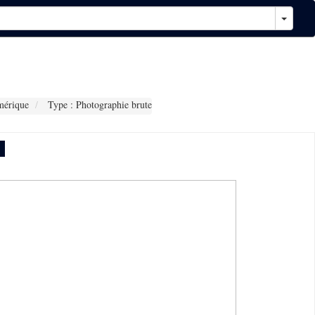
mérique
Type : Photographie brute