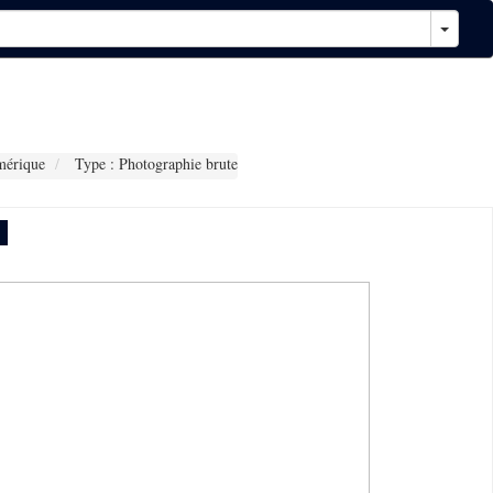
mérique
Type : Photographie brute