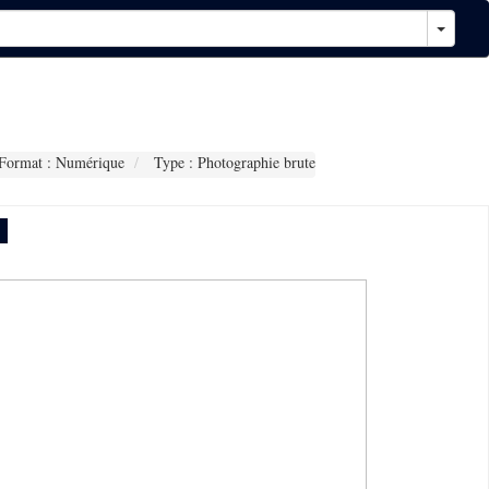
Format : Numérique
Type : Photographie brute