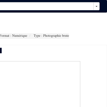
Format : Numérique
Type : Photographie brute