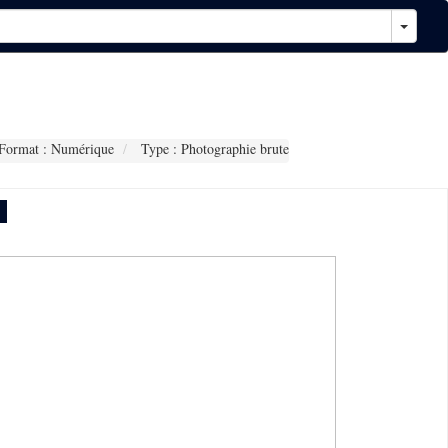
Format : Numérique
Type : Photographie brute