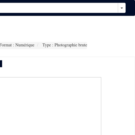
Format : Numérique
Type : Photographie brute