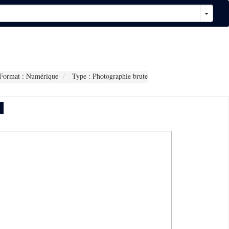
Format : Numérique
Type : Photographie brute