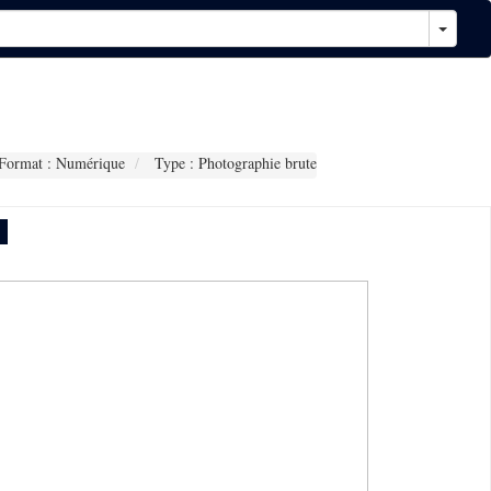
Format : Numérique
Type : Photographie brute