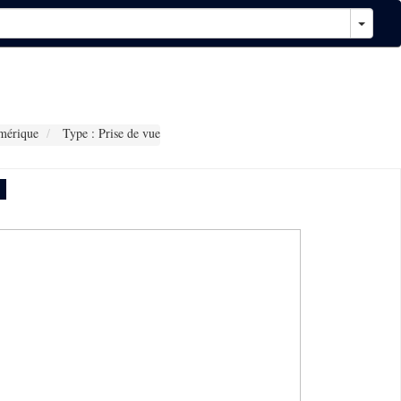
mérique
Type : Prise de vue