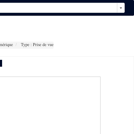
mérique
Type : Prise de vue