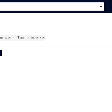
mérique
Type : Prise de vue