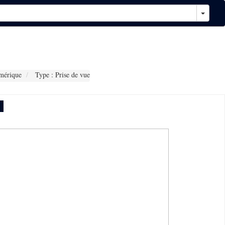
mérique
Type : Prise de vue