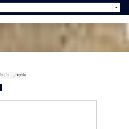
thophotographie