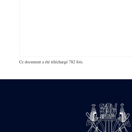
Ce document a été téléchargé 782 fois.