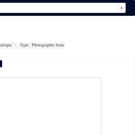
érique
Type : Photographie brute