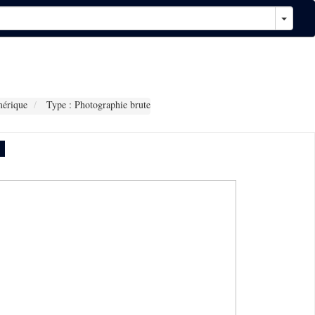
érique
Type : Photographie brute