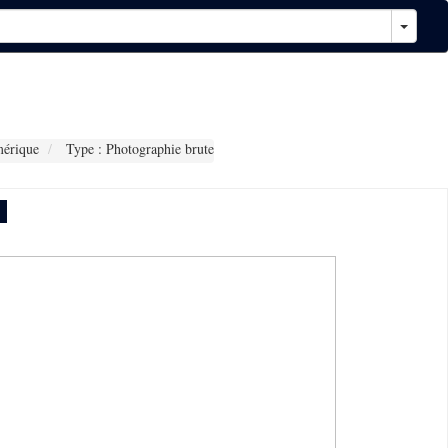
érique
Type : Photographie brute