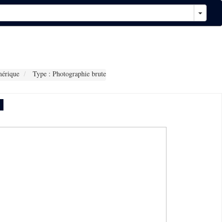
érique
Type : Photographie brute