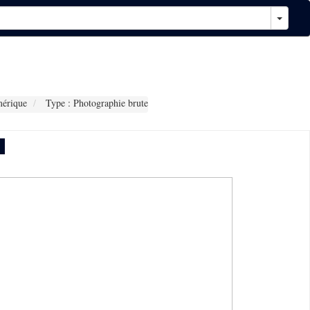
érique
Type : Photographie brute