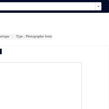
érique
Type : Photographie brute