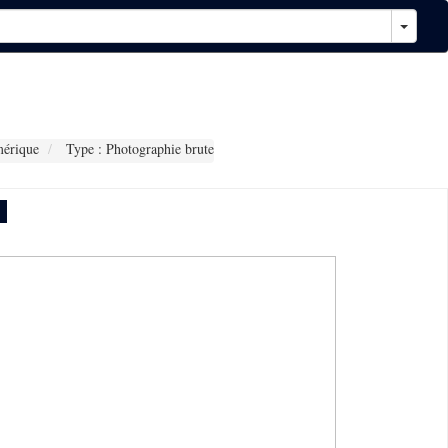
érique
Type : Photographie brute