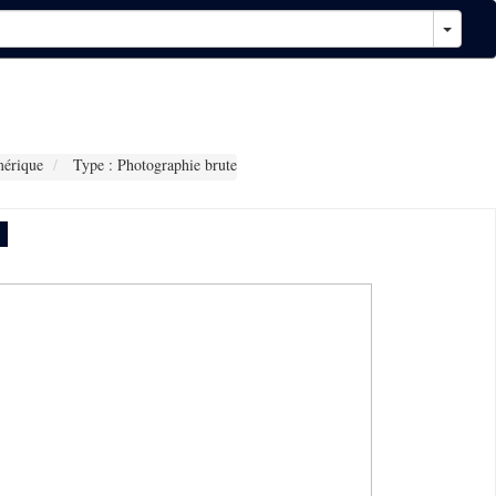
érique
Type : Photographie brute