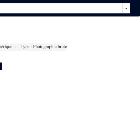
érique
Type : Photographie brute